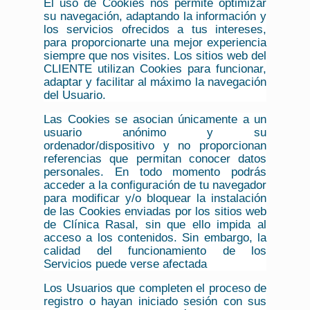
El uso de Cookies nos permite optimizar
su navegación, adaptando la información y
los servicios ofrecidos a tus intereses,
para proporcionarte una mejor experiencia
siempre que nos visites. Los sitios web del
CLIENTE utilizan Cookies para funcionar,
adaptar y facilitar al máximo la navegación
del Usuario.
Las Cookies se asocian únicamente a un
usuario anónimo y su
ordenador/dispositivo y no proporcionan
referencias que permitan conocer datos
personales. En todo momento podrás
acceder a la configuración de tu navegador
para modificar y/o bloquear la instalación
de las Cookies enviadas por los sitios web
de Clínica Rasal, sin que ello impida al
acceso a los contenidos. Sin embargo, la
calidad del funcionamiento de los
Servicios puede verse afectada
Los Usuarios que completen el proceso de
registro o hayan iniciado sesión con sus