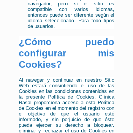
navegador, pero si el sitio es
compatible con varios idiomas,
entonces puede ser diferente según el
idioma seleccionado. Para todo tipos
de usuarios.
¿Cómo puedo
configurar mis
Cookies?
Al navegar y continuar en nuestro Sitio
Web estará consintiendo el uso de las
Cookies en las condiciones contenidas en
la presente Política de Cookies. Clínica
Rasal proporciona acceso a esta Política
de Cookies en el momento del registro con
el objetivo de que el usuario esté
informado, y sin perjuicio de que éste
pueda ejercer su derecho a bloquear,
eliminar y rechazar el uso de Cookies en