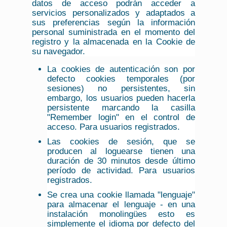
datos de acceso podrán acceder a
servicios personalizados y adaptados a
sus preferencias según la información
personal suministrada en el momento del
registro y la almacenada en la Cookie de
su navegador.
La cookies de autenticación son por
defecto cookies temporales (por
sesiones) no persistentes, sin
embargo, los usuarios pueden hacerla
persistente marcando la casilla
"Remember login" en el control de
acceso. Para usuarios registrados.
Las cookies de sesión, que se
producen al loguearse tienen una
duración de 30 minutos desde último
período de actividad. Para usuarios
registrados.
Se crea una cookie llamada "lenguaje"
para almacenar el lenguaje - en una
instalación monolingües esto es
simplemente el idioma por defecto del