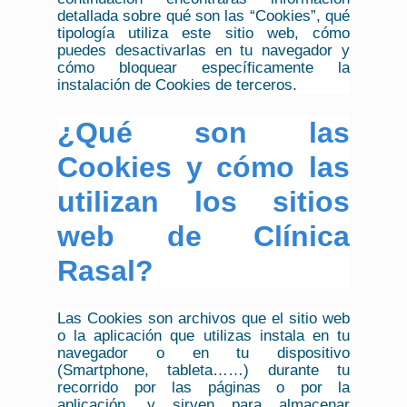
detallada sobre qué son las “Cookies”, qué
tipología utiliza este sitio web, cómo
puedes desactivarlas en tu navegador y
cómo bloquear específicamente la
instalación de Cookies de terceros.
¿Qué son las
Cookies y cómo las
utilizan los sitios
web de Clínica
Rasal?
Las Cookies son archivos que el sitio web
o la aplicación que utilizas instala en tu
navegador o en tu dispositivo
(Smartphone, tableta……) durante tu
recorrido por las páginas o por la
aplicación, y sirven para almacenar