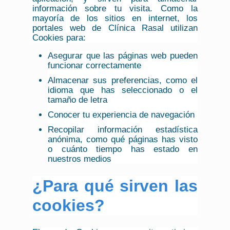
información sobre tu visita. Como la
mayoría de los sitios en internet, los
portales web de Clínica Rasal utilizan
Cookies para:
Asegurar que las páginas web pueden
funcionar correctamente
Almacenar sus preferencias, como el
idioma que has seleccionado o el
tamaño de letra
Conocer tu experiencia de navegación
Recopilar información estadística
anónima, como qué páginas has visto
o cuánto tiempo has estado en
nuestros medios
¿Para qué sirven las
cookies?