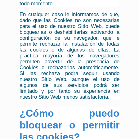
todo momento
En cualquier caso le informamos de que,
dado que las Cookies no son necesarias
para el uso de nuestro Sitio Web, puede
bloquearlas o deshabilitarlas activando la
configuración de su navegador, que le
permite rechazar la instalación de todas
las cookies o de algunas de ellas. La
práctica mayoría de los navegadores
permiten advertir de la presencia de
Cookies o rechazarlas automáticamente.
Si las rechaza podrá seguir usando
nuestro Sitio Web, aunque el uso de
algunos de sus servicios podrá ser
limitado y por tanto su experiencia en
nuestro Sitio Web menos satisfactoria.
¿Cómo puedo
bloquear o permitir
las cookies?