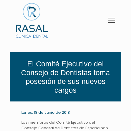
El Comité Ejecutivo del
Consejo de Dentistas toma
posesión de sus nuevos
cargos
Lunes, 18 de Junio de 2018
Los miembros del Comité Ejecutivo del
Consejo General de Dentistas de España han