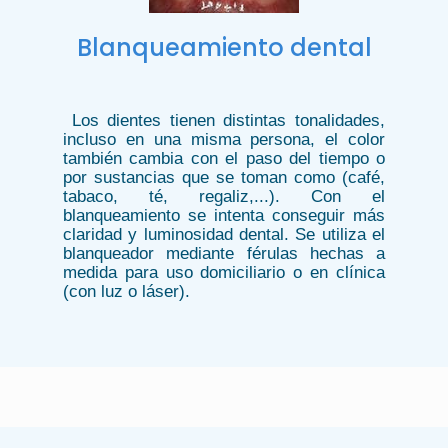
Blanqueamiento dental
Los dientes tienen distintas tonalidades,
incluso en una misma persona, el color
también cambia con el paso del tiempo o
por sustancias que se toman como (café,
tabaco, té, regaliz,...). Con el
blanqueamiento se intenta conseguir más
claridad y luminosidad dental. Se utiliza el
blanqueador mediante férulas hechas a
medida para uso domiciliario o en clínica
(con luz o láser).