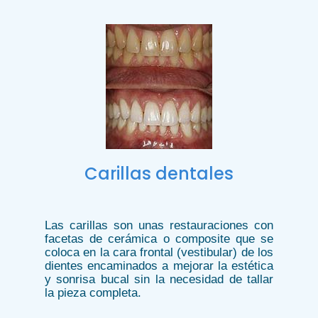
Carillas dentales
Las carillas son unas restauraciones con
facetas de cerámica o composite que se
coloca en la cara frontal (vestibular) de los
dientes encaminados a mejorar la estética
y sonrisa bucal sin la necesidad de tallar
la pieza completa.