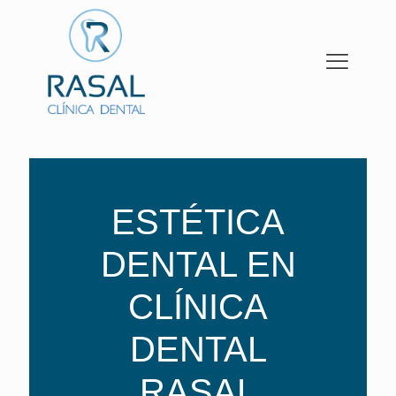
ESTÉTICA
DENTAL EN
CLÍNICA
DENTAL
RASAL