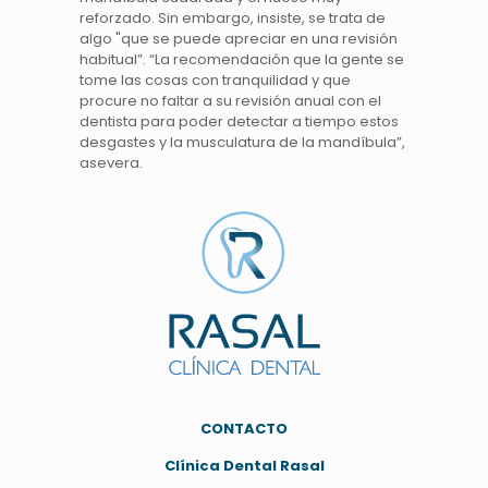
reforzado. Sin embargo, insiste, se trata de
algo "que se puede apreciar en una revisión
habitual”. “La recomendación que la gente se
tome las cosas con tranquilidad y que
procure no faltar a su revisión anual con el
dentista para poder detectar a tiempo estos
desgastes y la musculatura de la mandíbula”,
asevera.
C
ONTACTO
Clínica Dental Rasal