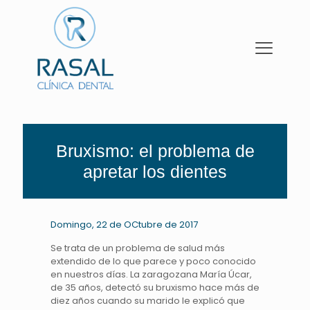
Bruxismo: el problema de
apretar los dientes
Domingo, 22 de OCtubre de 2017
Se trata de un problema de salud más
extendido de lo que parece y poco conocido
en nuestros días. La zaragozana María Úcar,
de 35 años, detectó su bruxismo hace más de
diez años cuando su marido le explicó que