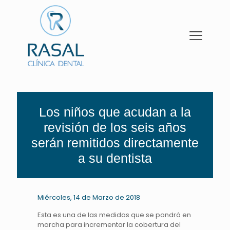
Los niños que acudan a la
revisión de los seis años
serán remitidos directamente
a su dentista
Miércoles, 14 de Marzo de 2018
Esta es una de las medidas que se pondrá en
marcha para incrementar la cobertura del