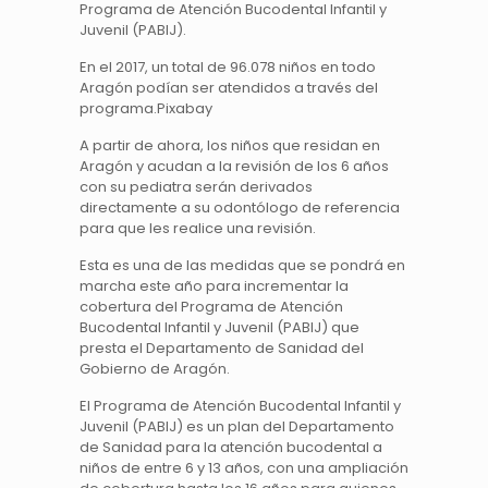
Programa de Atención Bucodental Infantil y
Juvenil (PABIJ).
En el 2017, un total de 96.078 niños en todo
Aragón podían ser atendidos a través del
programa.Pixabay
A partir de ahora, los niños que residan en
Aragón y acudan a la revisión de los 6 años
con su pediatra serán derivados
directamente a su odontólogo de referencia
para que les realice una revisión.
Esta es una de las medidas que se pondrá en
marcha este año para incrementar la
cobertura del Programa de Atención
Bucodental Infantil y Juvenil (PABIJ) que
presta el Departamento de Sanidad del
Gobierno de Aragón.
El Programa de Atención Bucodental Infantil y
Juvenil (PABIJ) es un plan del Departamento
de Sanidad para la atención bucodental a
niños de entre 6 y 13 años, con una ampliación