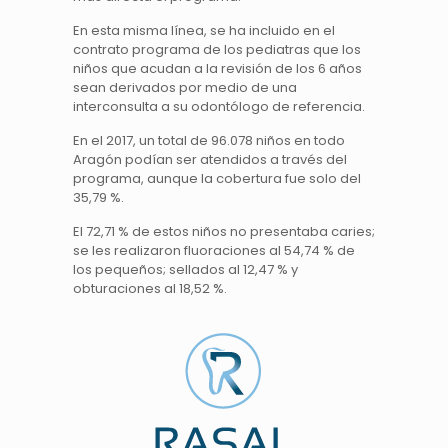
En esta misma línea, se ha incluido en el
contrato programa de los pediatras que los
niños que acudan a la revisión de los 6 años
sean derivados por medio de una
interconsulta a su odontólogo de referencia.
En el 2017, un total de 96.078 niños en todo
Aragón podían ser atendidos a través del
programa, aunque la cobertura fue solo del
35,79 %.
El 72,71 % de estos niños no presentaba caries;
se les realizaron fluoraciones al 54,74 % de
los pequeños; sellados al 12,47 % y
obturaciones al 18,52 %.